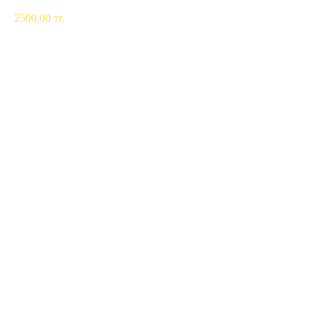
2500,00
тг.