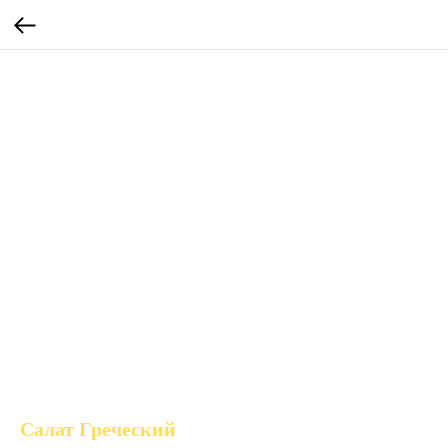
Салат Греческий