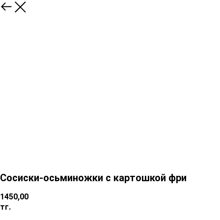
Сосиски-осьминожки с картошкой фри
1450,00
тг.