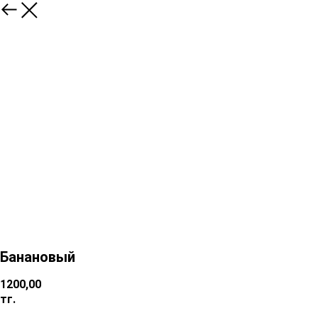
Банановый
1200,00
тг.