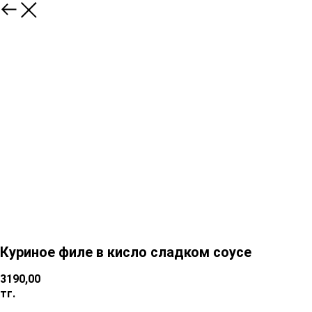
Куриное филе в кисло сладком соусе
3190,00
тг.