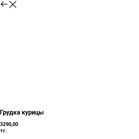
Грудка курицы
3290,00
тг.