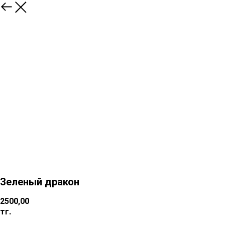
Зеленый дракон
2500,00
тг.