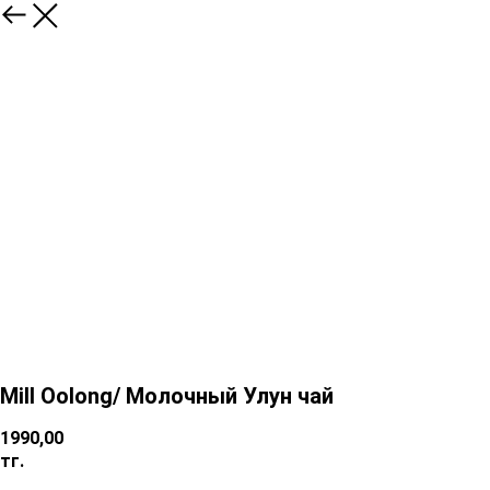
Mill Oolong/ Молочный Улун чай
1990,00
тг.