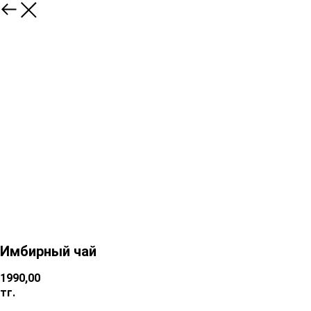
Имбирный чай
1990,00
тг.