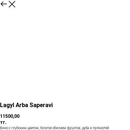
Lagyl Arba Saperavi
11500,00
тг.
Вино с глубоким цветом, богатое обилием фруктов, дуба и пряностей