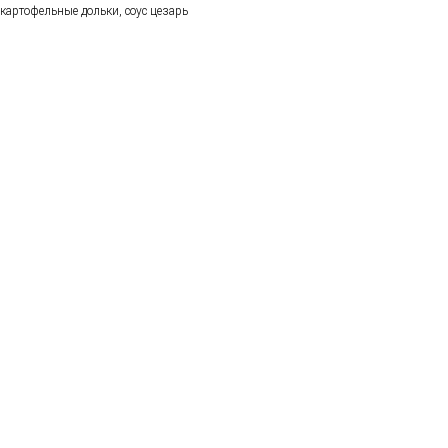
картофельные дольки, соус цезарь