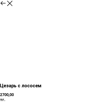
Цезарь с лососем
2700,00
тг.