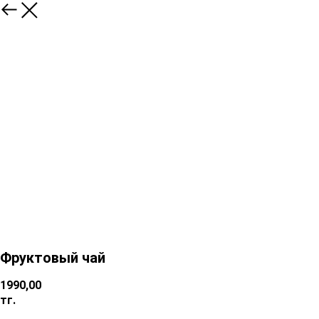
Фруктовый чай
1990,00
тг.